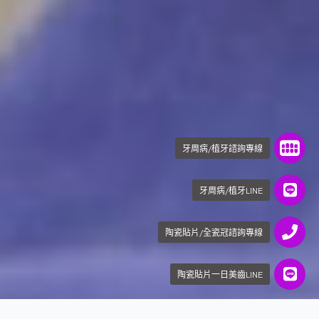
牙周病/植牙諮詢專線
牙周病/植牙LINE
陶瓷貼片/全瓷冠諮詢專線
陶瓷貼片一日美齒LINE