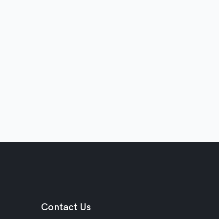
Contact Us