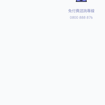
免付費諮詢專線
0800 888 876