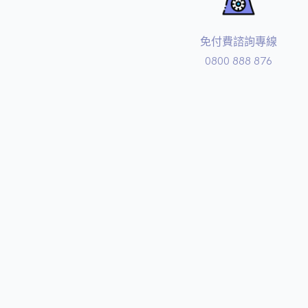
免付費諮詢專線
0800 888 876