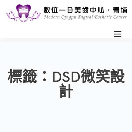
標籤：DSD微笑設
計