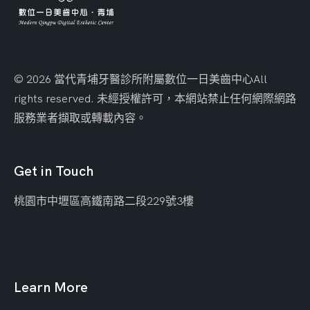
© 2026 當代青埔牙醫診所附屬數位一日美齒中心
All
rights reserved. 未經授權許可，本網站禁止任何網際網路
服務業者擷取或轉載內容。
Get in Touch
桃園市中壢區
高鐵南路二段229號3樓
Learn More