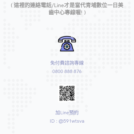
( 這裡的連絡電話/Line才是當代青埔數位一日美
齒中心專線喔! )
免付費諮詢專線
0800 888 876
加Line預約
ID : @591wtsva