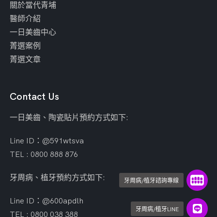
關於當代青埔
醫師介紹
一日美齒中心
菁選案例
菁選文章
Contact Us
一日美齒、陶瓷貼片預約方式如下:
Line ID：@591wtsva
TEL : 0800 888 876
牙周病、植牙預約方式如下:
牙周病/植牙諮詢專線
Line ID：@600apdlh
牙周病/植牙LINE
TEL : 0800 038 388