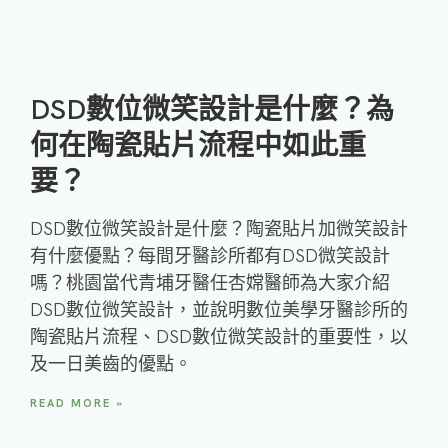
DSD數位微笑設計是什麼？為
何在陶瓷貼片流程中如此重
要？
DSD數位微笑設計是什麼？陶瓷貼片加微笑設計
有什麼優點？每間牙醫診所都有DSD微笑設計
嗎？桃園當代青埔牙醫任杏嫦醫師為大家介紹
DSD數位微笑設計，並說明數位美學牙醫診所的
陶瓷貼片流程、DSD數位微笑設計的重要性，以
及一日美齒的優點。
READ MORE »