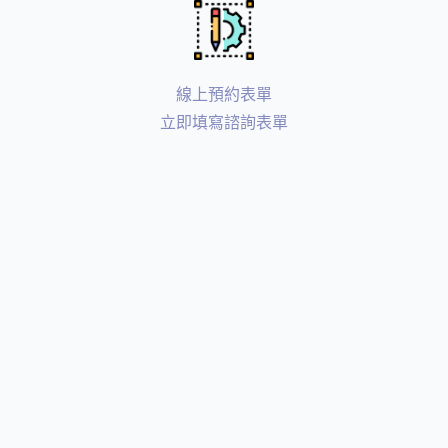
線上預約表單
立即填寫諮詢表單