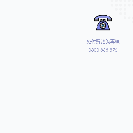
免付費諮詢專線
0800 888 876