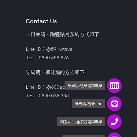
Contact Us
一日美齒、陶瓷貼片預約方式如下:
Line ID：@591wtsva
TEL : 0800 888 876
牙周病、植牙預約方式如下:
牙周病/植牙諮詢專線
Line ID：@600apdlh
TEL : 0800 038 388
牙周病/植牙LINE
陶瓷貼片/全瓷冠諮詢專線