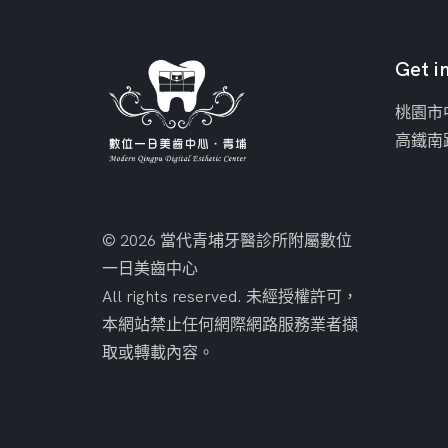
Get i
桃園市
高鐵南
© 2026 當代青埔牙醫診所附屬數位
一日美齒中心
All rights reserved. 未經授權許可，
本網站禁止任何網際網路服務業者擷
取或轉載內容。