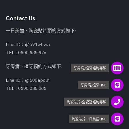
Contact Us
一日美齒、陶瓷貼片預約方式如下:
Line ID：@591wtsva
TEL : 0800 888 876
牙周病、植牙預約方式如下:
牙周病/植牙諮詢專線
Line ID：@600apdlh
牙周病/植牙LINE
TEL : 0800 038 388
陶瓷貼片/全瓷冠諮詢專線
陶瓷貼片一日美齒LINE