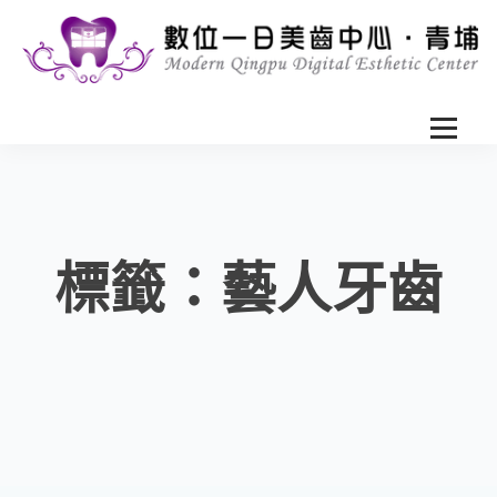
標籤：藝人牙齒