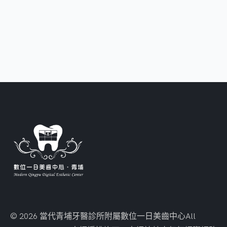
© 2026 當代青埔牙醫診所附屬數位一日美齒中心
All