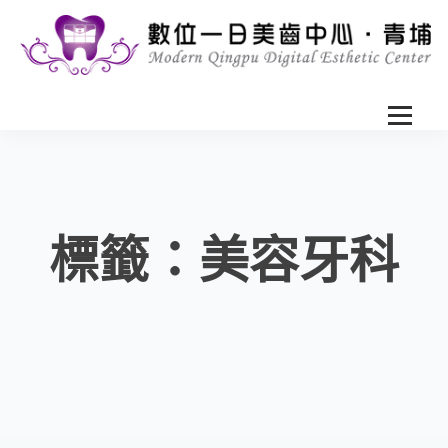
標籤：美容牙科