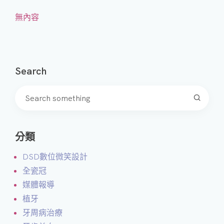
無內容
Search
分類
DSD數位微笑設計
全瓷冠
媒體報導
植牙
牙周病治療