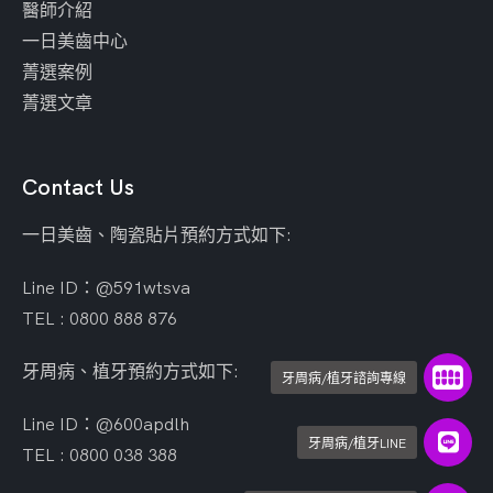
醫師介紹
一日美齒中心
菁選案例
菁選文章
Contact Us
一日美齒、陶瓷貼片預約方式如下:
Line ID：@591wtsva
TEL : 0800 888 876
牙周病、植牙預約方式如下:
牙周病/植牙諮詢專線
Line ID：@600apdlh
牙周病/植牙LINE
TEL : 0800 038 388