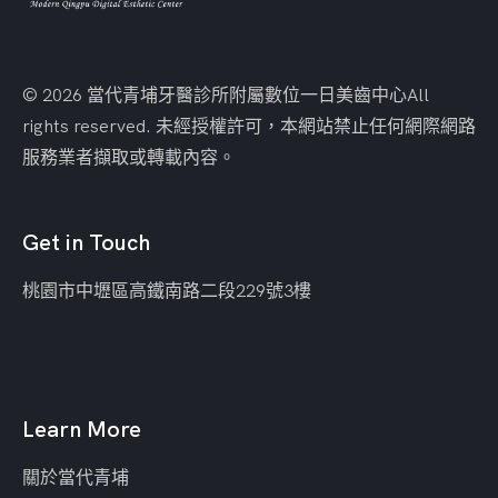
© 2026 當代青埔牙醫診所附屬數位一日美齒中心
All
rights reserved. 未經授權許可，本網站禁止任何網際網路
服務業者擷取或轉載內容。
Get in Touch
桃園市中壢區
高鐵南路二段229號3樓
Learn More
關於當代青埔