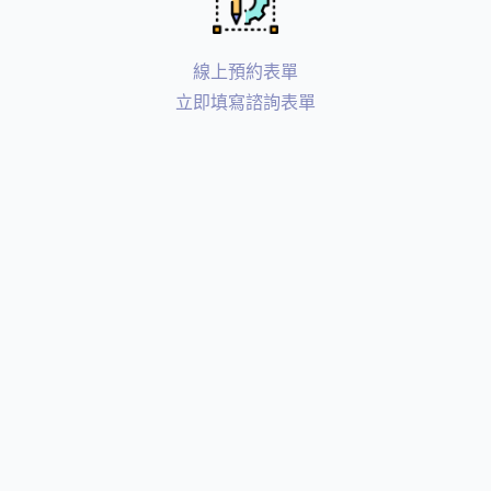
線上預約表單
立即填寫諮詢表單