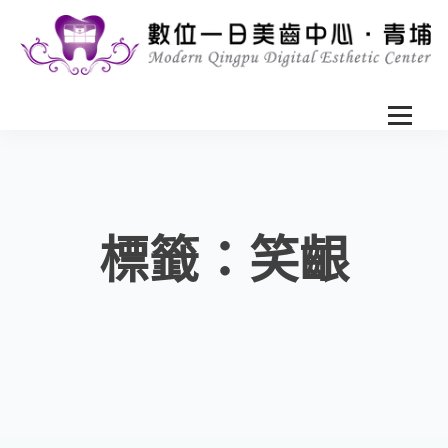
標籤：笑齦