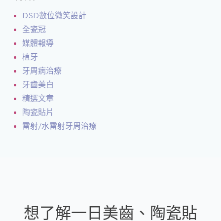
DSD數位微笑設計
全瓷冠
媒體報導
植牙
牙周病治療
牙齒美白
精選文章
陶瓷貼片
雷射/水雷射牙周治療
想了解一日美齒、陶瓷貼