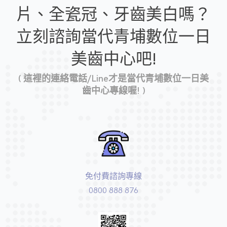
片、全瓷冠、牙齒美白嗎？
立刻諮詢當代青埔數位一日
美齒中心吧!
( 這裡的連絡電話/Line才是當代青埔數位一日美
齒中心專線喔! )
免付費諮詢專線
0800 888 876