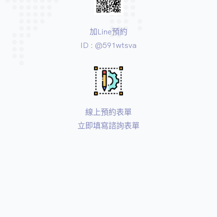
加Line預約
ID : @591wtsva
線上預約表單
立即填寫諮詢表單