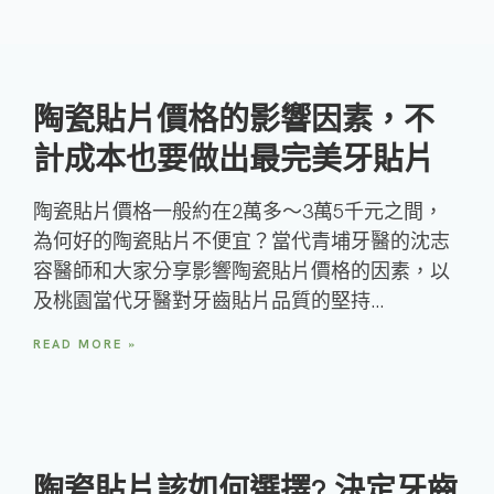
陶瓷貼片價格的影響因素，不
計成本也要做出最完美牙貼片
陶瓷貼片價格一般約在2萬多～3萬5千元之間，
為何好的陶瓷貼片不便宜？當代青埔牙醫的沈志
容醫師和大家分享影響陶瓷貼片價格的因素，以
及桃園當代牙醫對牙齒貼片品質的堅持…
READ MORE »
陶瓷貼片該如何選擇? 決定牙齒