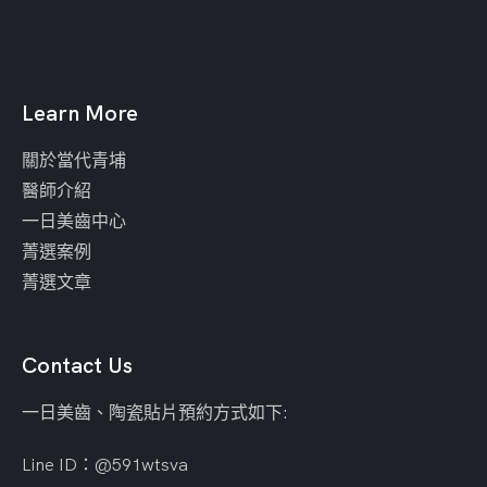
Learn More
關於當代青埔
醫師介紹
一日美齒中心
菁選案例
菁選文章
Contact Us
一日美齒、陶瓷貼片預約方式如下:
Line ID：@591wtsva