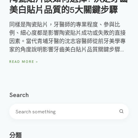
美白貼片品質的5大關鍵步驟
同樣是陶瓷貼片，牙醫師的專業程度、參與比
例、細心度都是影響陶瓷貼片成功或失敗的直接
因素。當代青埔牙醫的沈志容醫師從前牙美學專
家的角度說明影響牙齒美白貼片品質關鍵步驟…
READ MORE »
Search
分類