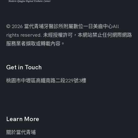
© 2026 當代青埔牙醫診所附屬數位一日美齒中心
All
rights reserved. 未經授權許可，本網站禁止任何網際網路
服務業者擷取或轉載內容。
Get in Touch
桃園市中壢區
高鐵南路二段229號3樓
Learn More
關於當代青埔