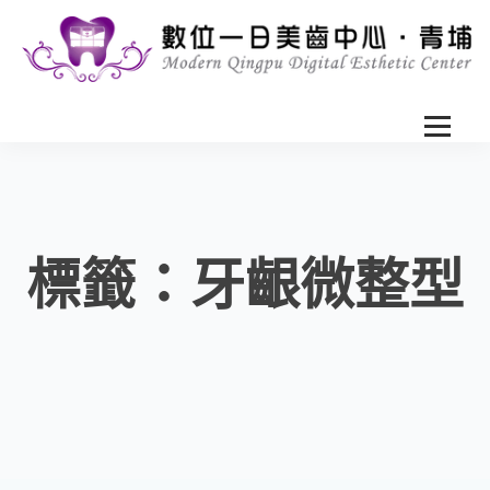
標籤：牙齦微整型