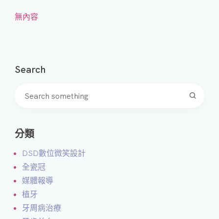
無內容
Search
分類
DSD數位微笑設計
全瓷冠
媒體報導
植牙
牙周病治療