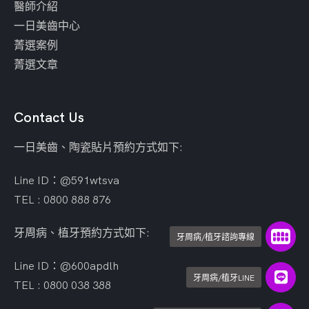
醫師介紹
一日美齒中心
菁選案例
菁選文章
Contact Us
一日美齒、陶瓷貼片預約方式如下:
Line ID：@591wtsva
TEL : 0800 888 876
牙周病、植牙預約方式如下:
牙周病/植牙諮詢專線
Line ID：@600apdlh
牙周病/植牙LINE
TEL : 0800 038 388