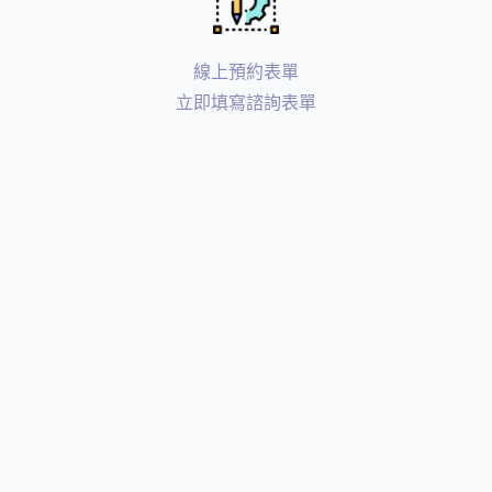
線上預約表單
立即填寫諮詢表單