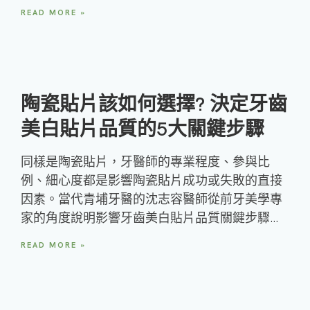
READ MORE »
陶瓷貼片該如何選擇? 決定牙齒
美白貼片品質的5大關鍵步驟
同樣是陶瓷貼片，牙醫師的專業程度、參與比
例、細心度都是影響陶瓷貼片成功或失敗的直接
因素。當代青埔牙醫的沈志容醫師從前牙美學專
家的角度說明影響牙齒美白貼片品質關鍵步驟…
READ MORE »