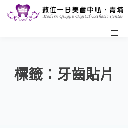
標籤：牙齒貼片