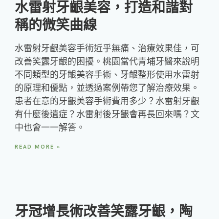
水雷射牙齦美容，打造和諧對
稱的微笑曲線
水雷射牙齦美容手術近乎無痛、治療效果佳，可
改善笑露牙齦的困擾。桃園當代青埔牙醫來說明
不同類型的牙齦美容手術、牙齦整形使用水雷射
的原理和優點，並透過案例帶您了解治療效果。
患者在意的牙齦美容手術費用多少？水雷射牙齦
有什麼後遺症？水雷射後牙齦會再長回來嗎？文
中也會一一解答。
READ MORE »
牙冠增長術改善笑露牙齦，陶