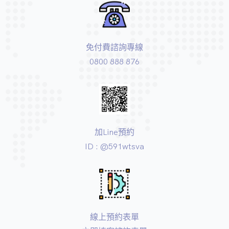
免付費諮詢專線
0800 888 876
加Line預約
ID : @591wtsva
線上預約表單