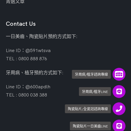
菁選文章
Contact Us
一日美齒、陶瓷貼片預約方式如下:
Line ID：@591wtsva
TEL : 0800 888 876
牙周病、植牙預約方式如下:
牙周病/植牙諮詢專線
Line ID：@600apdlh
牙周病/植牙LINE
TEL : 0800 038 388
陶瓷貼片/全瓷冠諮詢專線
陶瓷貼片一日美齒LINE