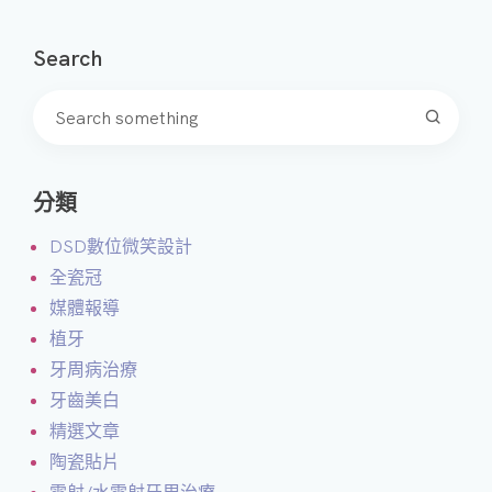
Search
分類
DSD數位微笑設計
全瓷冠
媒體報導
植牙
牙周病治療
牙齒美白
精選文章
陶瓷貼片