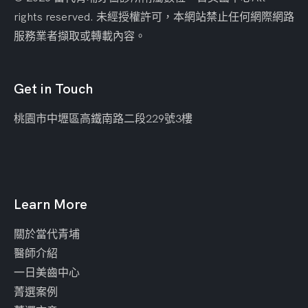
rights reserved. 未經授權許可，本網站禁止任何網際網路
服務業者擷取或轉載內容。
Get in Touch
桃園市中壢區
高鐵南路二段229號3樓
Learn More
關於當代青埔
醫師介紹
一日美齒中心
菁選案例