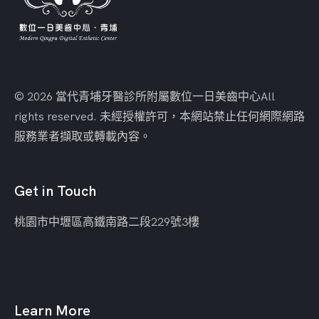
© 2026 當代青埔牙醫診所附屬數位一日美齒中心
All
rights reserved. 未經授權許可，本網站禁止任何網際網路
服務業者擷取或轉載內容。
Get in Touch
桃園市中壢區
高鐵南路二段229號3樓
Learn More