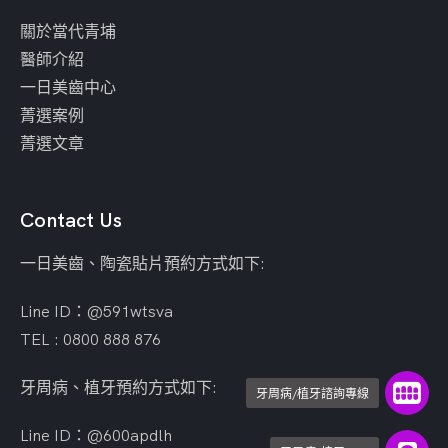
關於當代青埔
醫師介紹
一日美齒中心
菁選案例
菁選文章
Contact Us
一日美齒、陶瓷貼片預約方式如下:
Line ID：@591wtsva
TEL : 0800 888 876
牙周病、植牙預約方式如下:
牙周病/植牙諮詢專線
Line ID：@600apdlh