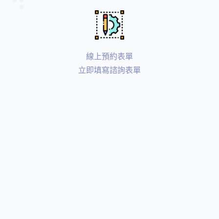
線上預約表單
立即填寫諮詢表單