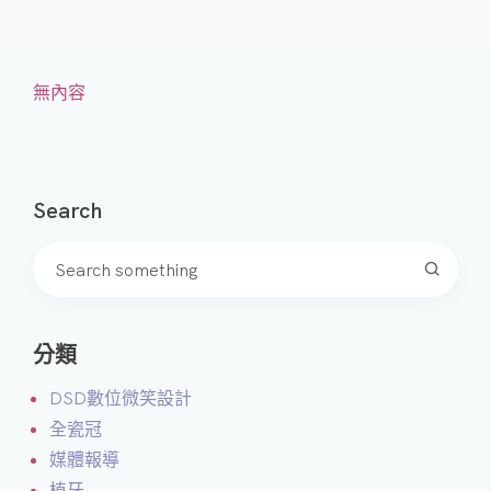
無內容
Search
分類
DSD數位微笑設計
全瓷冠
媒體報導
植牙