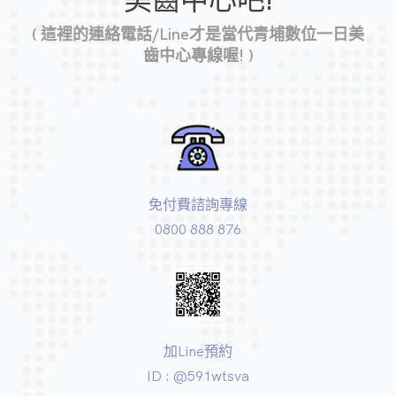
( 這裡的連絡電話/Line才是當代青埔數位一日美
齒中心專線喔! )
免付費諮詢專線
0800 888 876
加Line預約
ID : @591wtsva