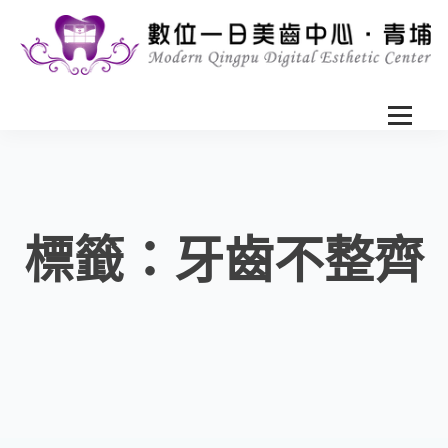
標籤：牙齒不整齊