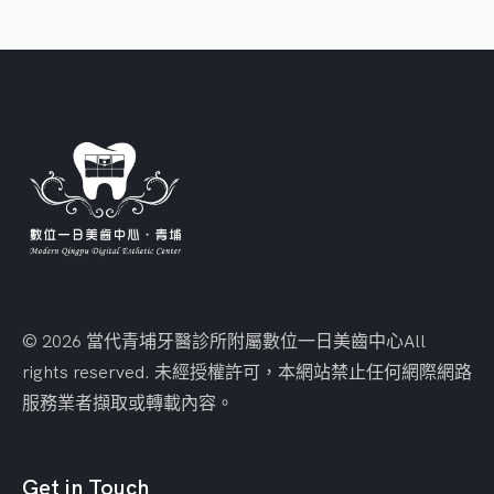
© 2026 當代青埔牙醫診所附屬數位一日美齒中心
All
rights reserved. 未經授權許可，本網站禁止任何網際網路
服務業者擷取或轉載內容。
Get in Touch