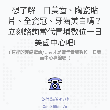
想了解一日美齒、陶瓷貼
片、全瓷冠、牙齒美白嗎？
立刻諮詢當代青埔數位一日
美齒中心吧!
( 這裡的連絡電話/Line才是當代青埔數位一日美
齒中心專線喔! )
免付費諮詢專線
0800 888 876