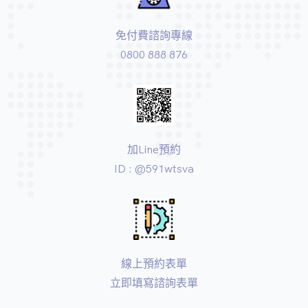
免付費諮詢專線
0800 888 876
加Line預約
ID : @591wtsva
線上預約表單
立即填寫諮詢表單