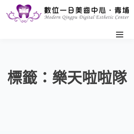
標籤：樂天啦啦隊