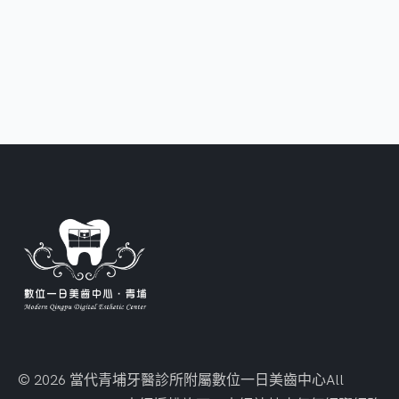
© 2026 當代青埔牙醫診所附屬數位一日美齒中心
All