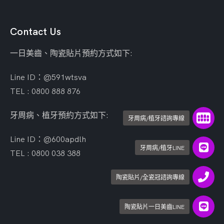
Contact Us
一日美齒、陶瓷貼片預約方式如下:
Line ID：@591wtsva
TEL : 0800 888 876
牙周病、植牙預約方式如下:
牙周病/植牙諮詢專線
Line ID：@600apdlh
牙周病/植牙LINE
TEL : 0800 038 388
陶瓷貼片/全瓷冠諮詢專線
陶瓷貼片一日美齒LINE