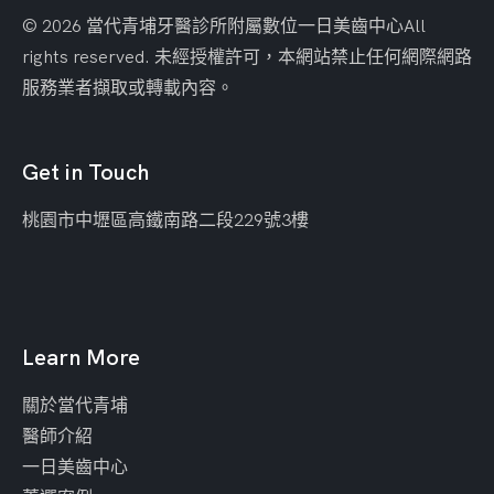
© 2026 當代青埔牙醫診所附屬數位一日美齒中心
All
rights reserved. 未經授權許可，本網站禁止任何網際網路
服務業者擷取或轉載內容。
Get in Touch
桃園市中壢區
高鐵南路二段229號3樓
Learn More
關於當代青埔
醫師介紹
一日美齒中心