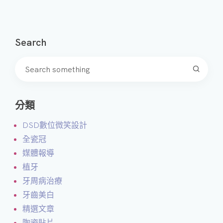
Search
分類
DSD數位微笑設計
全瓷冠
媒體報導
植牙
牙周病治療
牙齒美白
精選文章
陶瓷貼片