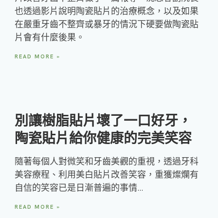
也透過影片說明陶瓷貼片的治療概念，以及如果
在嚴重牙齒不整齊或暴牙的情況下硬要做陶瓷貼
片會有什麼後果。
READ MORE »
別讓樹脂貼片壞了一口好牙，
陶瓷貼片給你健康的完美笑容
隨著每個人對微笑和牙齒美觀的重視，透過牙科
美容療程、利用美白貼片改善笑容，重獲燦爛有
自信的笑容已是日漸普遍的事情…
READ MORE »