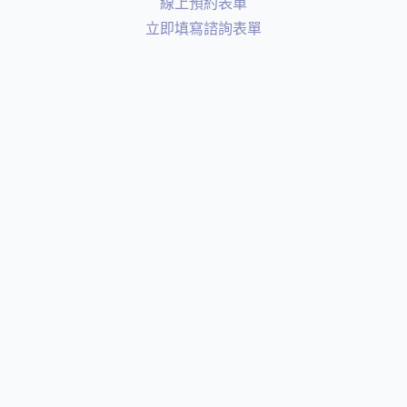
線上預約表單
立即填寫諮詢表單