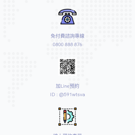
免付費諮詢專線
0800 888 876
加Line預約
ID : @591wtsva