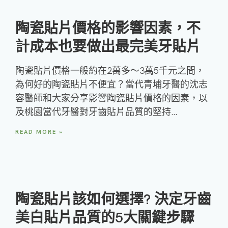
陶瓷貼片價格的影響因素，不
計成本也要做出最完美牙貼片
陶瓷貼片價格一般約在2萬多～3萬5千元之間，
為何好的陶瓷貼片不便宜？當代青埔牙醫的沈志
容醫師和大家分享影響陶瓷貼片價格的因素，以
及桃園當代牙醫對牙齒貼片品質的堅持…
READ MORE »
陶瓷貼片該如何選擇? 決定牙齒
美白貼片品質的5大關鍵步驟