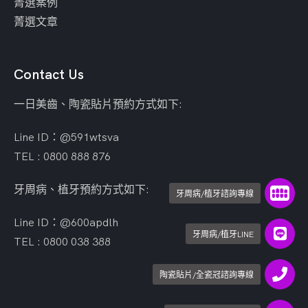
菁選案例
菁選文章
Contact Us
一日美齒、陶瓷貼片預約方式如下:
Line ID：@591wtsva
TEL : 0800 888 876
牙周病、植牙預約方式如下:
牙周病/植牙諮詢專線
Line ID：@600apdlh
牙周病/植牙LINE
TEL : 0800 038 388
陶瓷貼片/全瓷冠諮詢專線