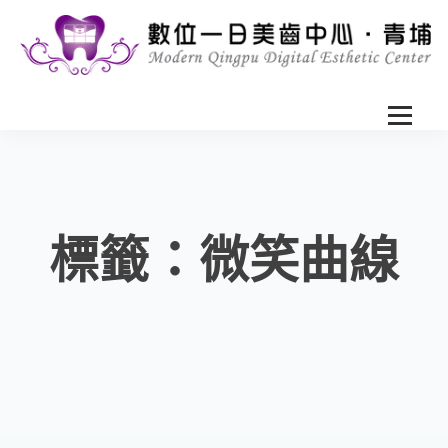
標籤：微笑曲線