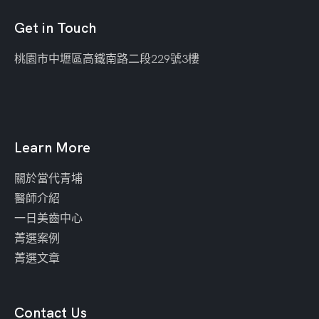
Get in Touch
桃園市中壢區
高鐵南路二段229號3樓
Learn More
關於當代青埔
醫師介紹
一日美齒中心
菁選案例
菁選文章
Contact Us