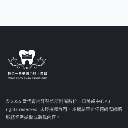
© 2026 當代青埔牙醫診所附屬數位一日美齒中心
All
rights reserved. 未經授權許可，本網站禁止任何網際網路
服務業者擷取或轉載內容。