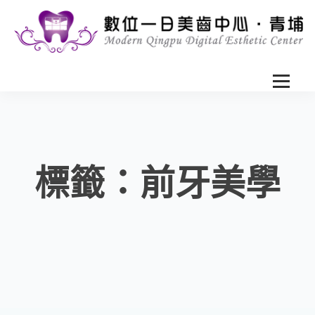
標籤：前牙美學