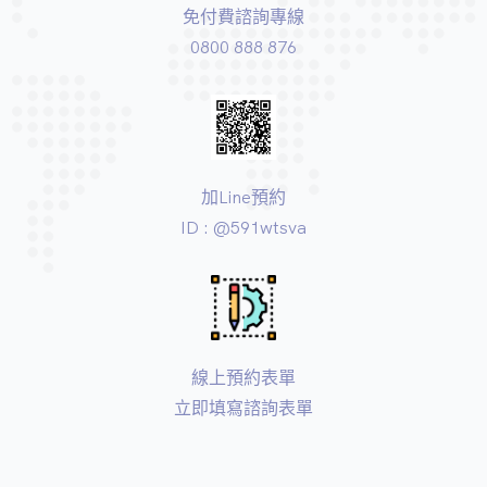
免付費諮詢專線
0800 888 876
加Line預約
ID : @591wtsva
線上預約表單
立即填寫諮詢表單