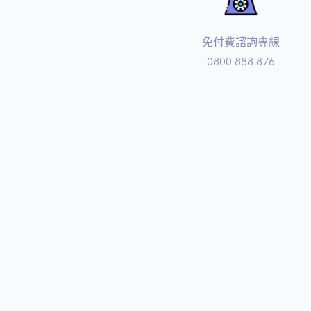
免付費諮詢專線
0800 888 876