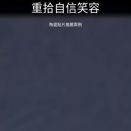
重拾自信笑容
陶瓷貼片推薦案例