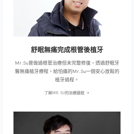
舒眠無痛完成根管後植牙
Mr.Su曾做過根管治療但未完整修復，透過舒眠牙
醫無痛植牙療程，給怕痛的Mr.Su一個安心放鬆的
植牙過程。
了解MR. SU的治療過程