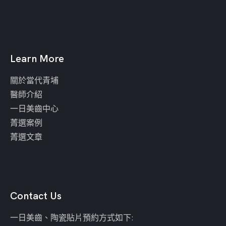
Learn More
關於當代青埔
醫師介紹
一日美齒中心
菁選案例
菁選文章
Contact Us
一日美齒、陶瓷貼片預約方式如下: