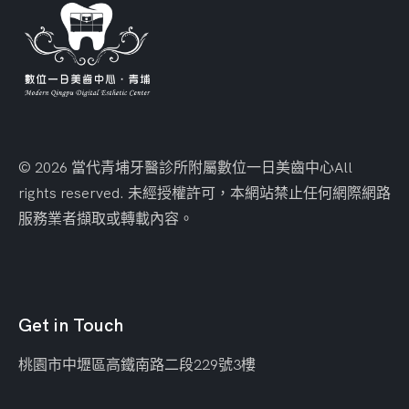
© 2026 當代青埔牙醫診所附屬數位一日美齒中心
All
rights reserved. 未經授權許可，本網站禁止任何網際網路
服務業者擷取或轉載內容。
Get in Touch
桃園市中壢區
高鐵南路二段229號3樓