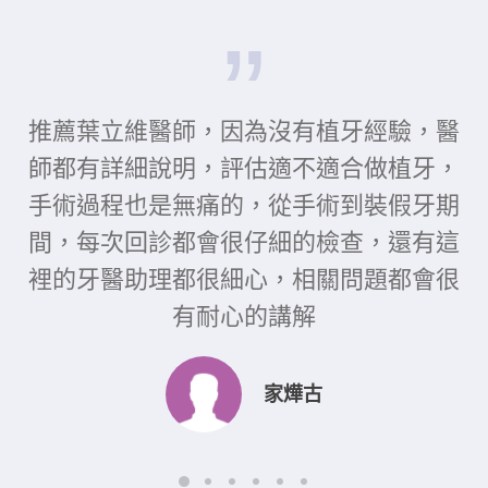
推薦葉立維醫師，因為沒有植牙經驗，醫
師都有詳細說明，評估適不適合做植牙，
手術過程也是無痛的，從手術到裝假牙期
間，每次回診都會很仔細的檢查，還有這
裡的牙醫助理都很細心，相關問題都會很
有耐心的講解
家燁古