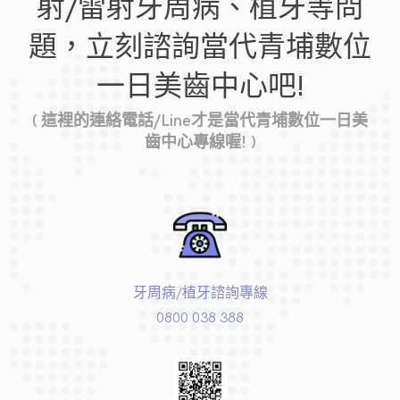
射/雷射牙周病、植牙等問
題，
立刻諮詢當代青埔數位
一日美齒中心吧!
( 這裡的連絡電話/Line才是當代青埔數位一日美
齒中心專線喔! )
牙周病/植牙諮詢專線
0800 038 388