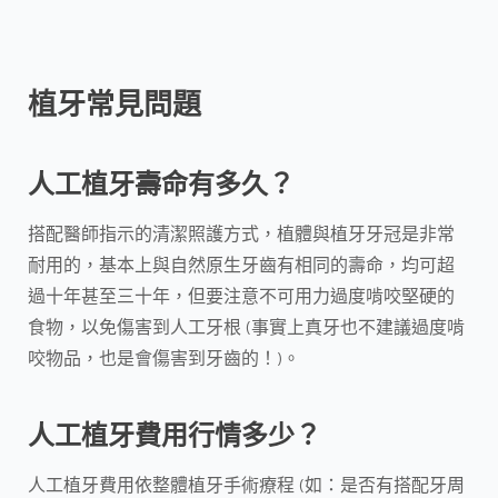
植牙常見問題
人工植牙壽命有多久？
搭配醫師指示的清潔照護方式，植體與植牙牙冠是非常
耐用的，基本上與自然原生牙齒有相同的壽命，均可超
過十年甚至三十年，但要注意不可用力過度啃咬堅硬的
食物，以免傷害到人工牙根 (事實上真牙也不建議過度啃
咬物品，也是會傷害到牙齒的！)。
人工植牙費用行情多少？
人工植牙費用依整體植牙手術療程 (如：是否有搭配牙周