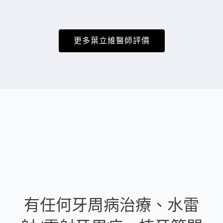
更多葉立維醫師評價
有任何牙周病治療、水雷