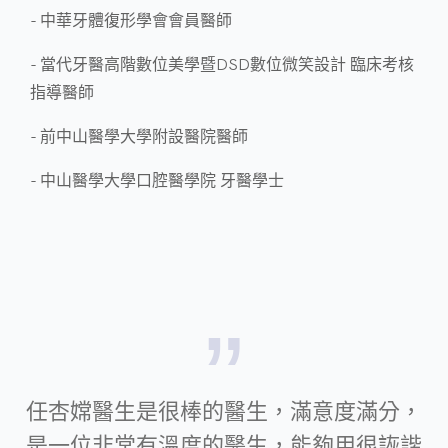
- 中華牙體復形學會會員醫師
- 當代牙醫高階數位美學暨DSD數位微笑設計 臨床考核
指導醫師
- 前中山醫學大學附設醫院醫師
- 中山醫學大學口腔醫學院 牙醫學士
任杏嫦醫生是很棒的醫生，滿意度滿分，
是一位非常有溫度的醫生，能夠用很詼諧