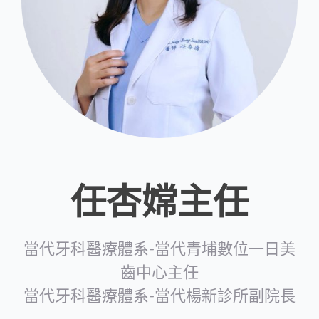
任杏嫦主任
當代牙科醫療體系-當代青埔數位一日美
齒中心主任
當代牙科醫療體系-當代楊新診所副院長