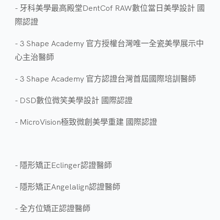
- 牙科美學最高殿堂DentCof RAW數位當日美學設計 國
際認證
- 3 Shape Academy 官方授權台灣唯一全瓷美學展示中
心主治醫師
- 3 Shape Academy 官方認證台灣首屆國際培訓醫師
- DSD數位微笑美學設計 國際認證
- MicroVision極致微創美學重建 國際認證
- 隱形矯正Eclinger認證醫師
- 隱形矯正Angelalign認證醫師
- 全方位矯正認證醫師