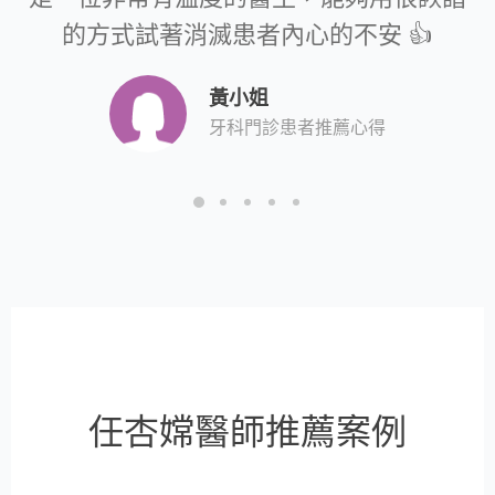
的方式試著消滅患者內心的不安 👍
黃小姐
牙科門診患者推薦心得
任杏嫦醫師推薦案例